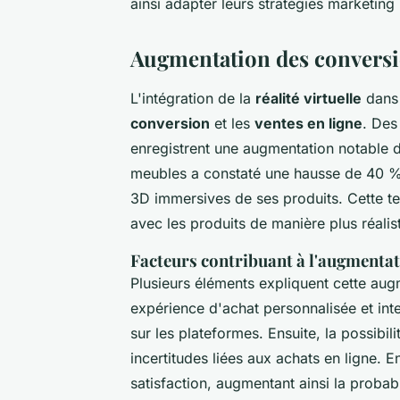
ainsi adapter leurs stratégies marketing
Augmentation des conversion
L'intégration de la
réalité virtuelle
dans 
conversion
et les
ventes en ligne
. Des
enregistrent une augmentation notable
meubles a constaté une hausse de 40 % d
3D immersives de ses produits. Cette t
avec les produits de manière plus réalis
Facteurs contribuant à l'augmenta
Plusieurs éléments expliquent cette aug
expérience d'achat personnalisée et inte
sur les plateformes. Ensuite, la possibili
incertitudes liées aux achats en ligne. 
satisfaction, augmentant ainsi la probab