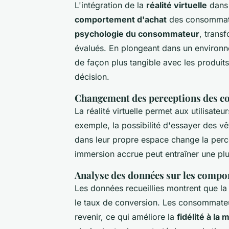
L'intégration de la
réalité virtuelle
dans 
comportement d'achat
des consommateu
psychologie du consommateur
, trans
évalués. En plongeant dans un environn
de façon plus tangible avec les produits,
décision.
Changement des perceptions des c
La réalité virtuelle permet aux utilisate
exemple, la possibilité d'essayer des v
dans leur propre espace change la perce
immersion accrue peut entraîner une plu
Analyse des données sur les compo
Les données recueillies montrent que la
le taux de conversion. Les consommateu
revenir, ce qui améliore la
fidélité à la