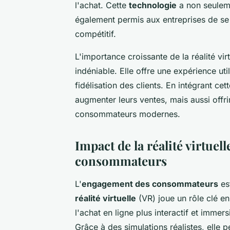
l'achat. Cette
technologie
a non seuleme
également permis aux entreprises de s
compétitif.
L'importance croissante de la réalité vir
indéniable. Elle offre une expérience uti
fidélisation des clients. En intégrant c
augmenter leurs ventes, mais aussi offr
consommateurs modernes.
Impact de la réalité virtuel
consommateurs
L'
engagement des consommateurs
est
réalité virtuelle
(VR) joue un rôle clé en
l'achat en ligne plus interactif et imme
Grâce à des simulations réalistes, elle 