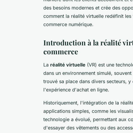
des besoins modernes et crée des oppo
comment la réalité virtuelle redéfinit les
commerce numérique.
Introduction à la réalité vir
commerce
La
réalité virtuelle
(VR) est une technol
dans un environnement simulé, souvent à
trouvé sa place dans divers secteurs, y
l'expérience d'achat en ligne.
Historiquement, l'intégration de la réal
applications simples, comme les visualis
technologie a évolué, permettant aux c
d'essayer des vêtements ou des accesso