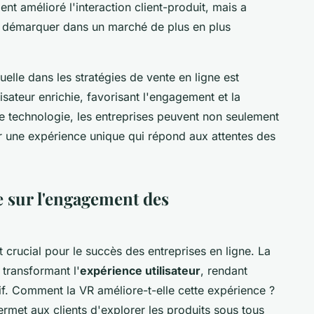
nt amélioré l'interaction client-produit, mais a
e démarquer dans un marché de plus en plus
tuelle dans les stratégies de vente en ligne est
lisateur enrichie, favorisant l'engagement et la
ette technologie, les entreprises peuvent non seulement
ir une expérience unique qui répond aux attentes des
le sur l'engagement des
 crucial pour le succès des entreprises en ligne. La
 transformant l'
expérience utilisateur
, rendant
rsif. Comment la VR améliore-t-elle cette expérience ?
permet aux clients d'explorer les produits sous tous