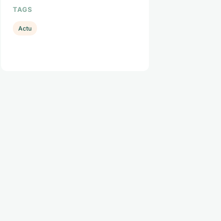
TAGS
Actu