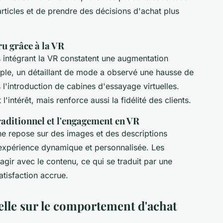
articles et de prendre des décisions d'achat plus
u grâce à la VR
 intégrant la VR constatent une augmentation
mple, un détaillant de mode a observé une hausse de
l'introduction de cabines d'essayage virtuelles.
l'intérêt, mais renforce aussi la fidélité des clients.
aditionnel et l'engagement en VR
ne repose sur des images et des descriptions
 expérience dynamique et personnalisée. Les
gir avec le contenu, ce qui se traduit par une
atisfaction accrue.
uelle sur le comportement d'achat