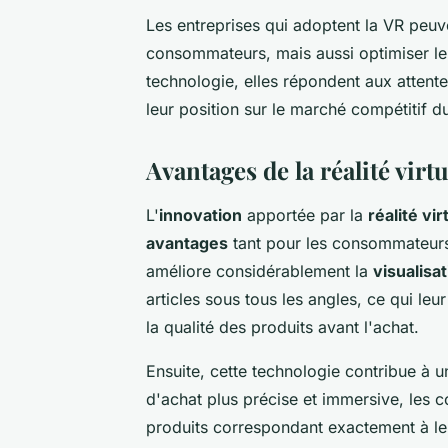
Les entreprises qui adoptent la VR peu
consommateurs, mais aussi optimiser leu
technologie, elles répondent aux atten
leur position sur le marché compétitif
Avantages de la réalité vir
L'
innovation
apportée par la
réalité vir
avantages
tant pour les consommateurs 
améliore considérablement la
visualisa
articles sous tous les angles, ce qui le
la qualité des produits avant l'achat.
Ensuite, cette technologie contribue à 
d'achat plus précise et immersive, les 
produits correspondant exactement à leur