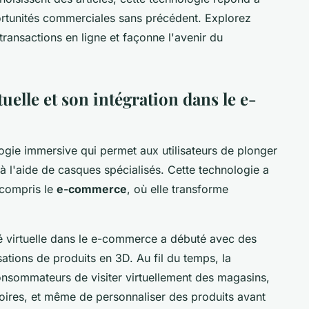
rtunités commerciales sans précédent. Explorez
 transactions en ligne et façonne l'avenir du
tuelle et son intégration dans le e-
ogie immersive qui permet aux utilisateurs de plonger
 l'aide de casques spécialisés. Cette technologie a
 compris le
e-commerce
, où elle transforme
ité virtuelle dans le e-commerce a débuté avec des
ations de produits en 3D. Au fil du temps, la
onsommateurs de visiter virtuellement des magasins,
ires, et même de personnaliser des produits avant