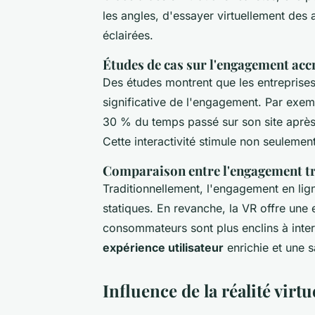
les angles, d'essayer virtuellement des 
éclairées.
Études de cas sur l'engagement accr
Des études montrent que les entreprises
significative de l'engagement. Par exe
30 % du temps passé sur son site après 
Cette interactivité stimule non seulement 
Comparaison entre l'engagement tr
Traditionnellement, l'engagement en lig
statiques. En revanche, la VR offre une
consommateurs sont plus enclins à intera
expérience utilisateur
enrichie et une s
Influence de la réalité virt