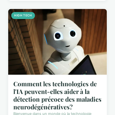
HIGH TECH
Comment les technologies de
l'IA peuvent-elles aider à la
détection précoce des maladies
neurodégénératives?
Bienvenue dans un monde où la technologie