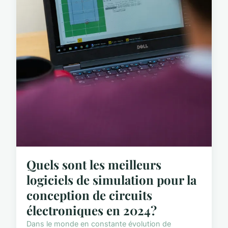
Quels sont les meilleurs
logiciels de simulation pour la
conception de circuits
électroniques en 2024?
Dans le monde en constante évolution de