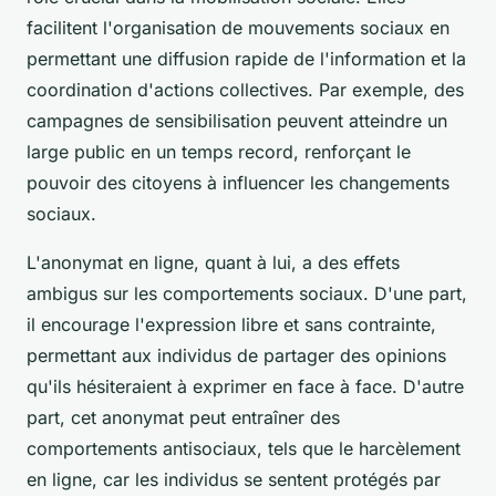
facilitent l'organisation de mouvements sociaux en
permettant une diffusion rapide de l'information et la
coordination d'actions collectives. Par exemple, des
campagnes de sensibilisation peuvent atteindre un
large public en un temps record, renforçant le
pouvoir des citoyens à influencer les changements
sociaux.
L'anonymat en ligne, quant à lui, a des effets
ambigus sur les comportements sociaux. D'une part,
il encourage l'expression libre et sans contrainte,
permettant aux individus de partager des opinions
qu'ils hésiteraient à exprimer en face à face. D'autre
part, cet anonymat peut entraîner des
comportements antisociaux, tels que le harcèlement
en ligne, car les individus se sentent protégés par