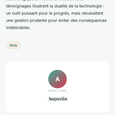
témoignages illustrent la dualité de la technologie :
un outil puissant pour le progrès, mais nécessitant
une gestion prudente pour éviter des conséquences
indésirables.
Actu
A
ECRIT PAR
Augustin