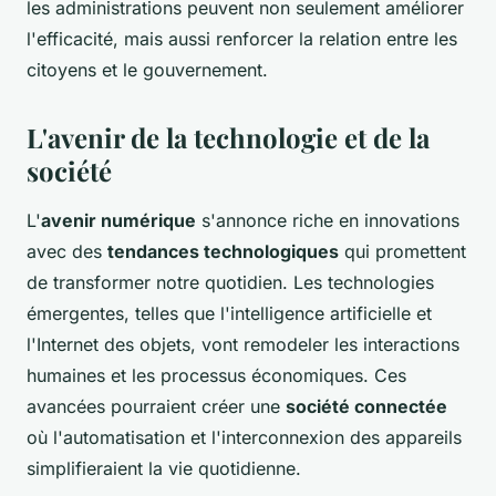
les administrations peuvent non seulement améliorer
l'efficacité, mais aussi renforcer la relation entre les
citoyens et le gouvernement.
L'avenir de la technologie et de la
société
L'
avenir numérique
s'annonce riche en innovations
avec des
tendances technologiques
qui promettent
de transformer notre quotidien. Les technologies
émergentes, telles que l'intelligence artificielle et
l'Internet des objets, vont remodeler les interactions
humaines et les processus économiques. Ces
avancées pourraient créer une
société connectée
où l'automatisation et l'interconnexion des appareils
simplifieraient la vie quotidienne.