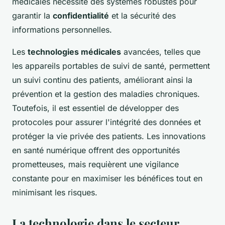
médicales nécessite des systèmes robustes pour
garantir la
confidentialité
et la sécurité des
informations personnelles.
Les
technologies médicales
avancées, telles que
les appareils portables de suivi de santé, permettent
un suivi continu des patients, améliorant ainsi la
prévention et la gestion des maladies chroniques.
Toutefois, il est essentiel de développer des
protocoles pour assurer l'intégrité des données et
protéger la vie privée des patients. Les innovations
en santé numérique offrent des opportunités
prometteuses, mais requièrent une vigilance
constante pour en maximiser les bénéfices tout en
minimisant les risques.
La technologie dans le secteur