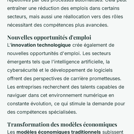
entraîner une réduction des emplois dans certains
secteurs, mais aussi une réallocation vers des rôles
nécessitant des compétences plus avancées.
Nouvelles opportunités d'emploi
L'
innovation technologique
crée également de
nouvelles opportunités d'emploi. Les secteurs
émergents tels que l'intelligence artificielle, la
cybersécurité et le développement de logiciels
offrent des perspectives de carrière prometteuses.
Les entreprises recherchent des talents capables de
naviguer dans cet environnement numérique en
constante évolution, ce qui stimule la demande pour
des compétences spécialisées.
Transformation des modèles économiques
Les
modèles économiques traditionnels
subissent