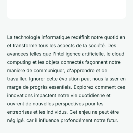
La technologie informatique redéfinit notre quotidien
et transforme tous les aspects de la société. Des
avancées telles que l'intelligence artificielle, le cloud
computing et les objets connectés façonnent notre
manière de communiquer, d'apprendre et de
travailler. Ignorer cette évolution peut nous laisser en
marge de progrès essentiels. Explorez comment ces
innovations impactent notre vie quotidienne et
ouvrent de nouvelles perspectives pour les
entreprises et les individus. Cet enjeu ne peut être
négligé, car il influence profondément notre futur.