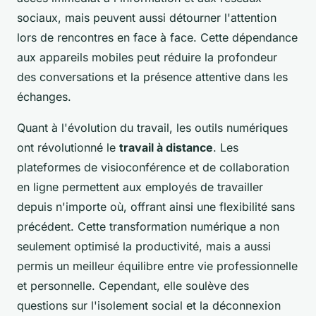
sociaux, mais peuvent aussi détourner l'attention
lors de rencontres en face à face. Cette dépendance
aux appareils mobiles peut réduire la profondeur
des conversations et la présence attentive dans les
échanges.
Quant à l'évolution du travail, les outils numériques
ont révolutionné le
travail à distance
. Les
plateformes de visioconférence et de collaboration
en ligne permettent aux employés de travailler
depuis n'importe où, offrant ainsi une flexibilité sans
précédent. Cette transformation numérique a non
seulement optimisé la productivité, mais a aussi
permis un meilleur équilibre entre vie professionnelle
et personnelle. Cependant, elle soulève des
questions sur l'isolement social et la déconnexion