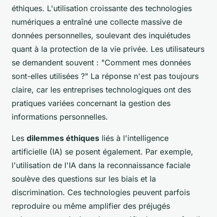
éthiques. L'utilisation croissante des technologies
numériques a entraîné une collecte massive de
données personnelles, soulevant des inquiétudes
quant à la protection de la vie privée. Les utilisateurs
se demandent souvent : "Comment mes données
sont-elles utilisées ?" La réponse n'est pas toujours
claire, car les entreprises technologiques ont des
pratiques variées concernant la gestion des
informations personnelles.
Les
dilemmes éthiques
liés à l'intelligence
artificielle (IA) se posent également. Par exemple,
l'utilisation de l'IA dans la reconnaissance faciale
soulève des questions sur les biais et la
discrimination. Ces technologies peuvent parfois
reproduire ou même amplifier des préjugés