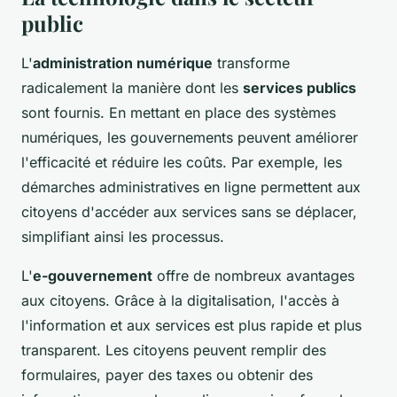
public
L'
administration numérique
transforme
radicalement la manière dont les
services publics
sont fournis. En mettant en place des systèmes
numériques, les gouvernements peuvent améliorer
l'efficacité et réduire les coûts. Par exemple, les
démarches administratives en ligne permettent aux
citoyens d'accéder aux services sans se déplacer,
simplifiant ainsi les processus.
L'
e-gouvernement
offre de nombreux avantages
aux citoyens. Grâce à la digitalisation, l'accès à
l'information et aux services est plus rapide et plus
transparent. Les citoyens peuvent remplir des
formulaires, payer des taxes ou obtenir des