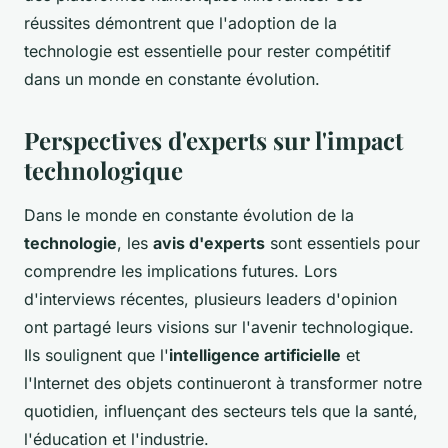
réussites démontrent que l'adoption de la
technologie est essentielle pour rester compétitif
dans un monde en constante évolution.
Perspectives d'experts sur l'impact
technologique
Dans le monde en constante évolution de la
technologie
, les
avis d'experts
sont essentiels pour
comprendre les implications futures. Lors
d'interviews récentes, plusieurs leaders d'opinion
ont partagé leurs visions sur l'avenir technologique.
Ils soulignent que l'
intelligence artificielle
et
l'Internet des objets continueront à transformer notre
quotidien, influençant des secteurs tels que la santé,
l'éducation et l'industrie.