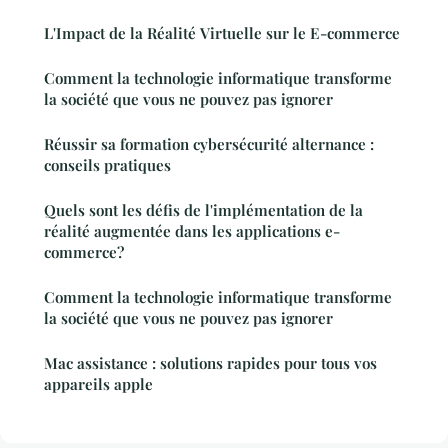
L'Impact de la Réalité Virtuelle sur le E-commerce
Comment la technologie informatique transforme
la société que vous ne pouvez pas ignorer
Réussir sa formation cybersécurité alternance :
conseils pratiques
Quels sont les défis de l'implémentation de la
réalité augmentée dans les applications e-
commerce?
Comment la technologie informatique transforme
la société que vous ne pouvez pas ignorer
Mac assistance : solutions rapides pour tous vos
appareils apple