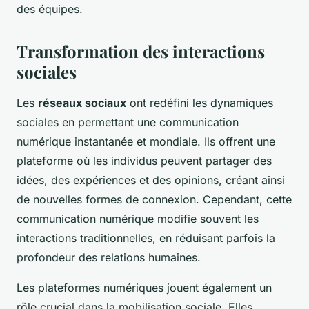
des équipes.
Transformation des interactions
sociales
Les
réseaux sociaux
ont redéfini les dynamiques
sociales en permettant une communication
numérique instantanée et mondiale. Ils offrent une
plateforme où les individus peuvent partager des
idées, des expériences et des opinions, créant ainsi
de nouvelles formes de connexion. Cependant, cette
communication numérique modifie souvent les
interactions traditionnelles, en réduisant parfois la
profondeur des relations humaines.
Les plateformes numériques jouent également un
rôle crucial dans la mobilisation sociale. Elles