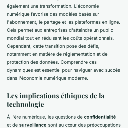
également une transformation. L'économie
numérique favorise des modèles basés sur
l'abonnement, le partage et les plateformes en ligne.
Cela permet aux entreprises d'atteindre un public
mondial tout en réduisant les coûts opérationnels.
Cependant, cette transition pose des défis,
notamment en matière de réglementation et de
protection des données. Comprendre ces
dynamiques est essentiel pour naviguer avec succès
dans l'économie numérique moderne.
Les implications éthiques de la
technologie
À l'ère numérique, les questions de
confidentialité
et de
surveillance
sont au cœur des préoccupations