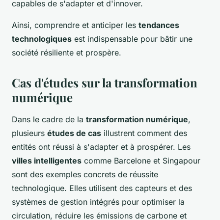
capables de s'adapter et d'innover.
Ainsi, comprendre et anticiper les
tendances
technologiques
est indispensable pour bâtir une
société résiliente et prospère.
Cas d'études sur la transformation
numérique
Dans le cadre de la
transformation numérique
,
plusieurs
études de cas
illustrent comment des
entités ont réussi à s'adapter et à prospérer. Les
villes intelligentes
comme Barcelone et Singapour
sont des exemples concrets de réussite
technologique. Elles utilisent des capteurs et des
systèmes de gestion intégrés pour optimiser la
circulation, réduire les émissions de carbone et