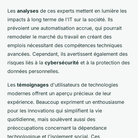
Les
analyses
de ces experts mettent en lumière les
impacts à long terme de l'IT sur la société. Ils
prévoient une automatisation accrue, qui pourrait
remodeler le marché du travail en créant des
emplois nécessitant des compétences techniques
avancées. Cependant, ils avertissent également des
risques liés à la
cybersécurité
et à la protection des
données personnelles.
Les
témoignages
d'utilisateurs de technologies
modernes offrent un aperçu précieux de leur
expérience. Beaucoup expriment un enthousiasme
pour les innovations qui simplifient la vie
quotidienne, mais soulèvent aussi des
préoccupations concernant la dépendance
technologique et l'isolement social. Ces