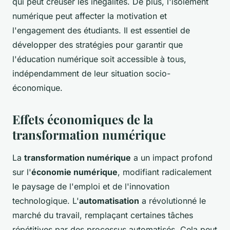
qui peut creuser les inégalités. De plus, l'isolement
numérique peut affecter la motivation et
l'engagement des étudiants. Il est essentiel de
développer des stratégies pour garantir que
l'éducation numérique soit accessible à tous,
indépendamment de leur situation socio-
économique.
Effets économiques de la
transformation numérique
La
transformation numérique
a un impact profond
sur l'
économie numérique
, modifiant radicalement
le paysage de l'emploi et de l'innovation
technologique. L'
automatisation
a révolutionné le
marché du travail, remplaçant certaines tâches
répétitives par des processus automatisés. Cela peut