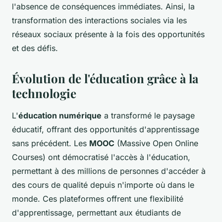
l'absence de conséquences immédiates. Ainsi, la
transformation des interactions sociales via les
réseaux sociaux présente à la fois des opportunités
et des défis.
Évolution de l'éducation grâce à la
technologie
L'
éducation numérique
a transformé le paysage
éducatif, offrant des opportunités d'apprentissage
sans précédent. Les
MOOC
(Massive Open Online
Courses) ont démocratisé l'accès à l'éducation,
permettant à des millions de personnes d'accéder à
des cours de qualité depuis n'importe où dans le
monde. Ces plateformes offrent une flexibilité
d'apprentissage, permettant aux étudiants de