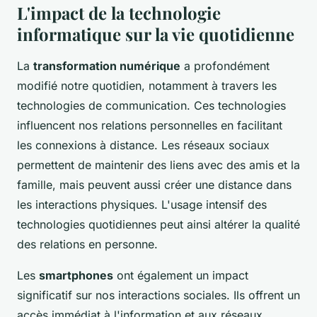
L'impact de la technologie
informatique sur la vie quotidienne
La
transformation numérique
a profondément
modifié notre quotidien, notamment à travers les
technologies de communication. Ces technologies
influencent nos relations personnelles en facilitant
les connexions à distance. Les réseaux sociaux
permettent de maintenir des liens avec des amis et la
famille, mais peuvent aussi créer une distance dans
les interactions physiques. L'usage intensif des
technologies quotidiennes peut ainsi altérer la qualité
des relations en personne.
Les
smartphones
ont également un impact
significatif sur nos interactions sociales. Ils offrent un
accès immédiat à l'information et aux réseaux