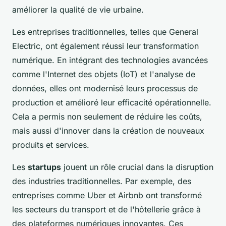
améliorer la qualité de vie urbaine.
Les entreprises traditionnelles, telles que General
Electric, ont également réussi leur transformation
numérique. En intégrant des technologies avancées
comme l'Internet des objets (IoT) et l'analyse de
données, elles ont modernisé leurs processus de
production et amélioré leur efficacité opérationnelle.
Cela a permis non seulement de réduire les coûts,
mais aussi d'innover dans la création de nouveaux
produits et services.
Les
startups
jouent un rôle crucial dans la disruption
des industries traditionnelles. Par exemple, des
entreprises comme Uber et Airbnb ont transformé
les secteurs du transport et de l'hôtellerie grâce à
des plateformes numériques innovantes. Ces