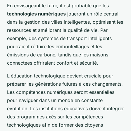
En envisageant le futur, il est probable que les
technologies numériques
joueront un rôle central
dans la gestion des villes intelligentes, optimisant les
ressources et améliorant la qualité de vie. Par
exemple, des systèmes de transport intelligents
pourraient réduire les embouteillages et les
émissions de carbone, tandis que les maisons
connectées offriraient confort et sécurité.
L'éducation technologique devient cruciale pour
préparer les générations futures à ces changements.
Les compétences numériques seront essentielles
pour naviguer dans un monde en constante
évolution. Les institutions éducatives doivent intégrer
des programmes axés sur les compétences
technologiques afin de former des citoyens