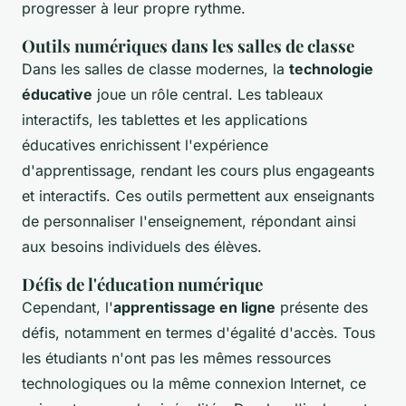
progresser à leur propre rythme.
Outils numériques dans les salles de classe
Dans les salles de classe modernes, la
technologie
éducative
joue un rôle central. Les tableaux
interactifs, les tablettes et les applications
éducatives enrichissent l'expérience
d'apprentissage, rendant les cours plus engageants
et interactifs. Ces outils permettent aux enseignants
de personnaliser l'enseignement, répondant ainsi
aux besoins individuels des élèves.
Défis de l'éducation numérique
Cependant, l'
apprentissage en ligne
présente des
défis, notamment en termes d'égalité d'accès. Tous
les étudiants n'ont pas les mêmes ressources
technologiques ou la même connexion Internet, ce