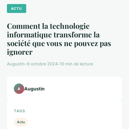
ACTU
Comment la technologie
informatique transforme la
société que vous ne pouvez pas
ignorer
Augustin
•
9 octobre 2024
•
10 min de lecture
Augustin
A
TAGS
Actu