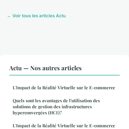
← Voir tous les articles Actu
Actu — Nos autres articles
L'Impact de la Réalité Virtuelle sur le E-commerce
Quels sont les avantages de l'utilisation des
solutions de gestion des infrastructures
hyperconvergées (HCI)?
L'Impact de la Réalité Virtuelle sur le E-commerce