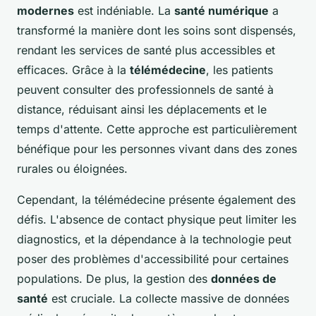
modernes
est indéniable. La
santé numérique
a
transformé la manière dont les soins sont dispensés,
rendant les services de santé plus accessibles et
efficaces. Grâce à la
télémédecine
, les patients
peuvent consulter des professionnels de santé à
distance, réduisant ainsi les déplacements et le
temps d'attente. Cette approche est particulièrement
bénéfique pour les personnes vivant dans des zones
rurales ou éloignées.
Cependant, la télémédecine présente également des
défis. L'absence de contact physique peut limiter les
diagnostics, et la dépendance à la technologie peut
poser des problèmes d'accessibilité pour certaines
populations. De plus, la gestion des
données de
santé
est cruciale. La collecte massive de données