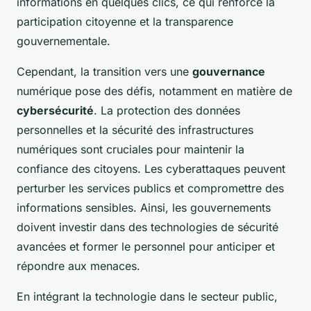
informations en quelques clics, ce qui renforce la
participation citoyenne et la transparence
gouvernementale.
Cependant, la transition vers une
gouvernance
numérique pose des défis, notamment en matière de
cybersécurité
. La protection des données
personnelles et la sécurité des infrastructures
numériques sont cruciales pour maintenir la
confiance des citoyens. Les cyberattaques peuvent
perturber les services publics et compromettre des
informations sensibles. Ainsi, les gouvernements
doivent investir dans des technologies de sécurité
avancées et former le personnel pour anticiper et
répondre aux menaces.
En intégrant la technologie dans le secteur public,