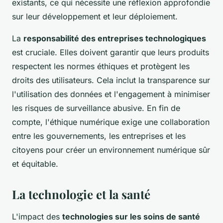
existants, ce qui nécessite une réflexion approfondie
sur leur développement et leur déploiement.
La
responsabilité des entreprises technologiques
est cruciale. Elles doivent garantir que leurs produits
respectent les normes éthiques et protègent les
droits des utilisateurs. Cela inclut la transparence sur
l'utilisation des données et l'engagement à minimiser
les risques de surveillance abusive. En fin de
compte, l'éthique numérique exige une collaboration
entre les gouvernements, les entreprises et les
citoyens pour créer un environnement numérique sûr
et équitable.
La technologie et la santé
L'impact des
technologies sur les soins de santé