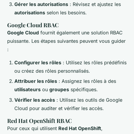
Gérer les autorisations
: Révisez et ajustez les
autorisations
selon les besoins.
Google Cloud RBAC
Google Cloud
fournit également une solution RBAC
puissante. Les étapes suivantes peuvent vous guider
:
Configurer les rôles
: Utilisez les rôles prédéfinis
ou créez des rôles personnalisés.
Attribuer les rôles
: Assignez les rôles à des
utilisateurs
ou
groupes
spécifiques.
Vérifier les accès
: Utilisez les outils de Google
Cloud pour auditer et vérifier les accès.
Red Hat OpenShift RBAC
Pour ceux qui utilisent
Red Hat OpenShift
,