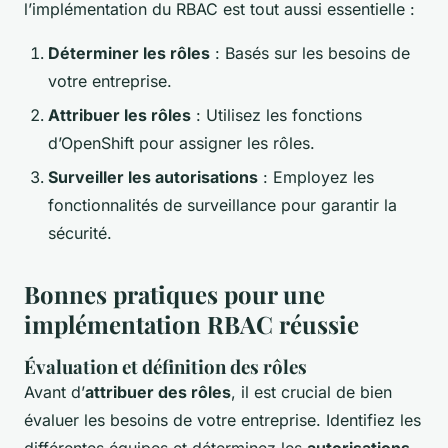
l’implémentation du RBAC est tout aussi essentielle :
Déterminer les rôles
: Basés sur les besoins de
votre entreprise.
Attribuer les rôles
: Utilisez les fonctions
d’OpenShift pour assigner les rôles.
Surveiller les autorisations
: Employez les
fonctionnalités de surveillance pour garantir la
sécurité.
Bonnes pratiques pour une
implémentation RBAC réussie
Évaluation et définition des rôles
Avant d’
attribuer des rôles
, il est crucial de bien
évaluer les besoins de votre entreprise. Identifiez les