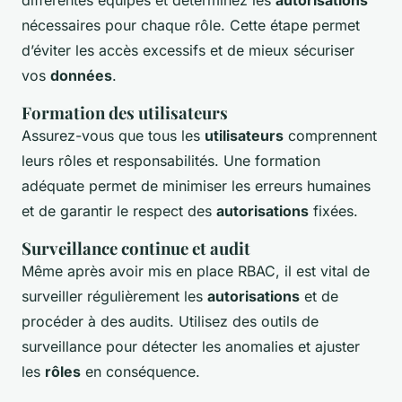
différentes équipes et déterminez les
autorisations
nécessaires pour chaque rôle. Cette étape permet
d’éviter les accès excessifs et de mieux sécuriser
vos
données
.
Formation des utilisateurs
Assurez-vous que tous les
utilisateurs
comprennent
leurs rôles et responsabilités. Une formation
adéquate permet de minimiser les erreurs humaines
et de garantir le respect des
autorisations
fixées.
Surveillance continue et audit
Même après avoir mis en place RBAC, il est vital de
surveiller régulièrement les
autorisations
et de
procéder à des audits. Utilisez des outils de
surveillance pour détecter les anomalies et ajuster
les
rôles
en conséquence.