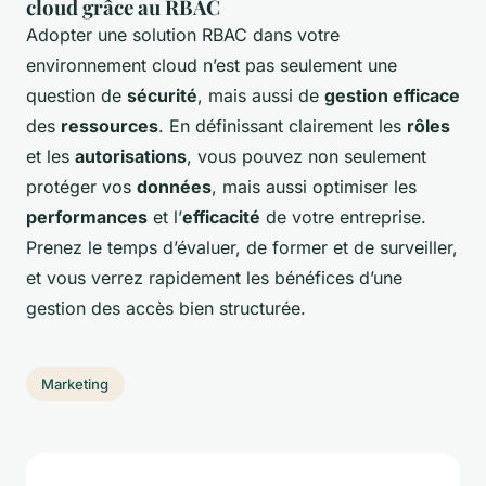
cloud grâce au RBAC
Adopter une solution RBAC dans votre
environnement cloud n’est pas seulement une
question de
sécurité
, mais aussi de
gestion efficace
des
ressources
. En définissant clairement les
rôles
et les
autorisations
, vous pouvez non seulement
protéger vos
données
, mais aussi optimiser les
performances
et l’
efficacité
de votre entreprise.
Prenez le temps d’évaluer, de former et de surveiller,
et vous verrez rapidement les bénéfices d’une
gestion des accès bien structurée.
Marketing