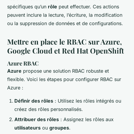
spécifiques qu’un
rôle
peut effectuer. Ces actions
peuvent inclure la lecture, l’écriture, la modification
ou la suppression de données et de configurations.
Mettre en place le RBAC sur Azure,
Google Cloud et Red Hat OpenShift
Azure RBAC
Azure
propose une solution RBAC robuste et
flexible. Voici les étapes pour configurer RBAC sur
Azure :
Définir des rôles
: Utilisez les rôles intégrés ou
créez des rôles personnalisés.
Attribuer des rôles
: Assignez les rôles aux
utilisateurs
ou
groupes
.