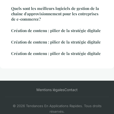
Quels sont les meilleurs logiciels de gestion de la
chaîne d'approvisionnement pour les entreprises
de e-commerce?
Création de contenu : pilier de la stratégie digitale
Création de contenu : pilier de la stratégie digitale
Création de contenu : pilier de la stratégie digitale
Mentions légales
Contact
© 2026 Tendances En Applications Rapides. Tous droits
réservés.