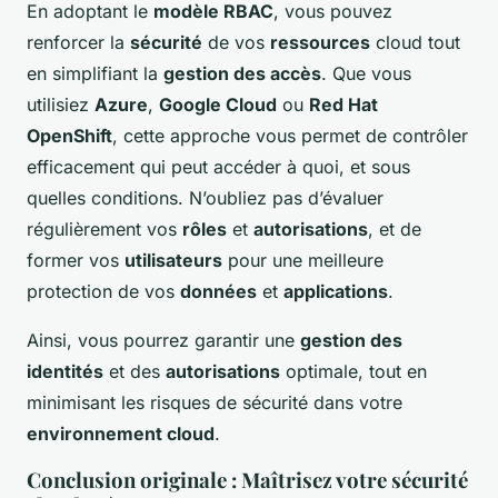
En adoptant le
modèle RBAC
, vous pouvez
renforcer la
sécurité
de vos
ressources
cloud tout
en simplifiant la
gestion des accès
. Que vous
utilisiez
Azure
,
Google Cloud
ou
Red Hat
OpenShift
, cette approche vous permet de contrôler
efficacement qui peut accéder à quoi, et sous
quelles conditions. N’oubliez pas d’évaluer
régulièrement vos
rôles
et
autorisations
, et de
former vos
utilisateurs
pour une meilleure
protection de vos
données
et
applications
.
Ainsi, vous pourrez garantir une
gestion des
identités
et des
autorisations
optimale, tout en
minimisant les risques de sécurité dans votre
environnement cloud
.
Conclusion originale : Maîtrisez votre sécurité