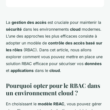
La
gestion des accès
est cruciale pour maintenir la
sécurité
dans les environnements
cloud
modernes.
L’une des approches les plus efficaces consiste à
adopter un modèle de
contrôle des accès basé sur
les rôles
(RBAC). Dans cet article, nous allons
explorer comment vous pouvez mettre en place une
solution RBAC efficace pour sécuriser vos
données
et
applications
dans le
cloud
.
Pourquoi opter pour le RBAC dans
un environnement cloud ?
En choisissant le
modèle RBAC
, vous pouvez gérer