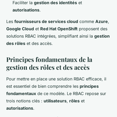
Faciliter la
gestion des identités
et
autorisations
.
Les
fournisseurs de services cloud
comme
Azure
,
Google Cloud
et
Red Hat OpenShift
proposent des
solutions RBAC intégrées, simplifiant ainsi la
gestion
des rôles
et des accès.
Principes fondamentaux de la
gestion des rôles et des accès
Pour mettre en place une solution RBAC efficace, il
est essentiel de bien comprendre les
principes
fondamentaux
de ce modèle. Le RBAC repose sur
trois notions clés :
utilisateurs
,
rôles
et
autorisations
.