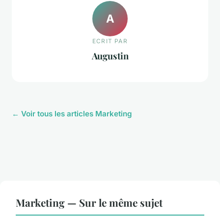
A
ECRIT PAR
Augustin
← Voir tous les articles Marketing
Marketing — Sur le même sujet