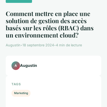
Comment mettre en place une
solution de gestion des accès
basés sur les rôles (RBAC) dans
un environnement cloud?
Augustin
•
18 septembre 2024
•
4 min de lecture
Augustin
A
TAGS
Marketing