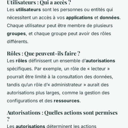
Utilisateurs : Qui a accès ?
Les
utilisateurs
sont les personnes ou entités qui
nécessitent un accès à vos
applications
et
données
.
Chaque utilisateur peut être membre de plusieurs
groupes
, et chaque groupe peut avoir des rôles
différents.
Rôles : Que peuvent-ils faire ?
Les
rôles
définissent un ensemble d’
autorisations
spécifiques. Par exemple, un rôle de « lecteur »
pourrait être limité à la consultation des données,
tandis qu’un rôle d’« administrateur » aurait des
autorisations plus larges, comme la gestion des
configurations et des
ressources
.
Autorisations : Quelles actions sont permises
?
Les
autorisations
déterminent les actions